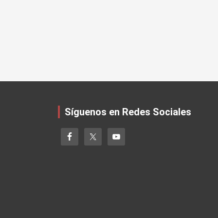
Síguenos en Redes Sociales