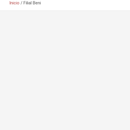
Inicio
Filial Beni