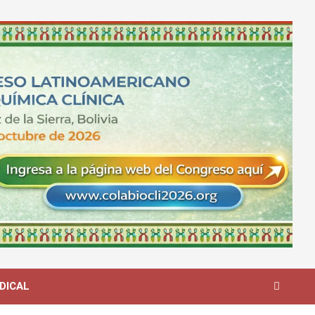
DICAL