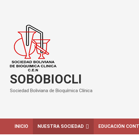
SOBOBIOCLI
Sociedad Boliviana de Bioquímica Clínica
INICIO
NUESTRA SOCIEDAD
EDUCACIÓN CONT