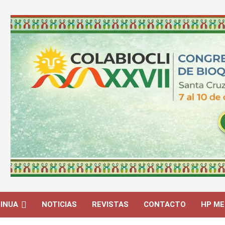
INUA
NOTICIAS
REVISTAS
CONTACTO
HP ME