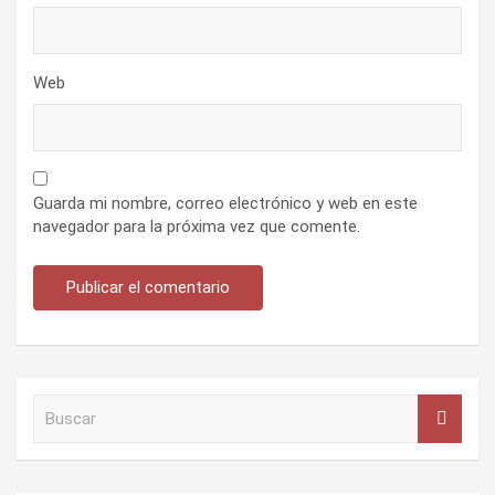
Web
Guarda mi nombre, correo electrónico y web en este
navegador para la próxima vez que comente.
B
u
s
c