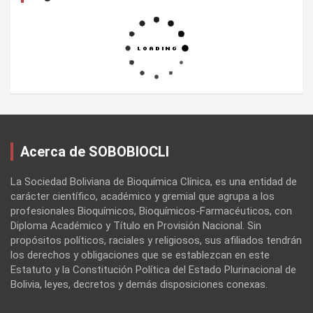
Acerca de SOBOBIOCLI
La Sociedad Boliviana de Bioquímica Clínica, es una entidad de
carácter científico, académico y gremial que agrupa a los
profesionales Bioquímicos, Bioquímicos-Farmacéuticos, con
Diploma Académico y Título en Provisión Nacional. Sin
propósitos políticos, raciales y religiosos, sus afiliados tendrán
los derechos y obligaciones que se establezcan en este
Estatuto y la Constitución Política del Estado Plurinacional de
Bolivia, leyes, decretos y demás disposiciones conexas.