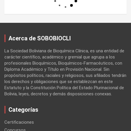
Acerca de SOBOBIOCLI
La Sociedad Boliviana de Bioquímica Clínica, es una entidad de
carácter científico, académico y gremial que agrupa a los
profesionales Bioquímicos, Bioquímicos-Farmacéuticos, con
Diploma Académico y Título en Provisión Nacional. Sin
propósitos políticos, raciales y religiosos, sus afiliados tendrán
los derechos y obligaciones que se establezcan en este
Estatuto y la Constitución Política del Estado Plurinacional de
Bolivia, leyes, decretos y demás disposiciones conexas.
Categorías
Certificaciones
Concursos