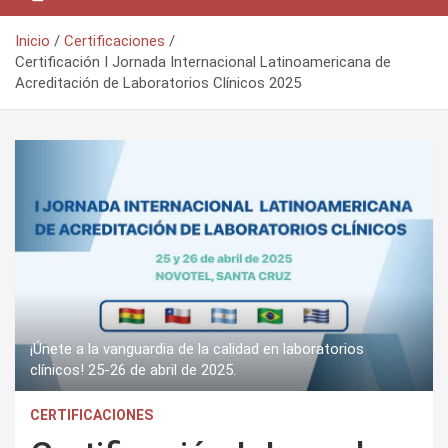
Inicio
Certificaciones
Certificación I Jornada Internacional Latinoamericana de
Acreditación de Laboratorios Clínicos 2025
¡Únete a la vanguardia de la calidad en laboratorios
clínicos! 25-26 de abril de 2025.
CERTIFICACIONES