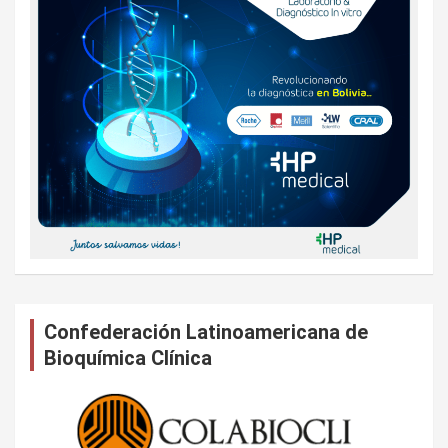
Confederación Latinoamericana de
Bioquímica Clínica