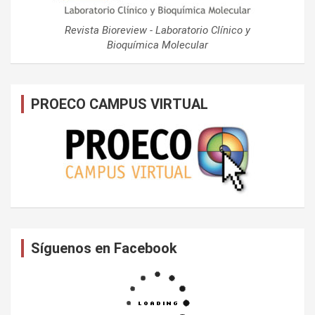
Revista Bioreview - Laboratorio Clínico y
Bioquímica Molecular
PROECO CAMPUS VIRTUAL
Síguenos en Facebook