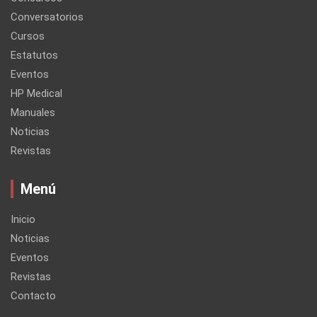
Conversatorios
Cursos
Estatutos
Eventos
HP Medical
Manuales
Noticias
Revistas
Menú
Inicio
Noticias
Eventos
Revistas
Contacto