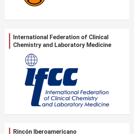
International Federation of Clinical
Chemistry and Laboratory Medicine
Rincón Iberoamericano