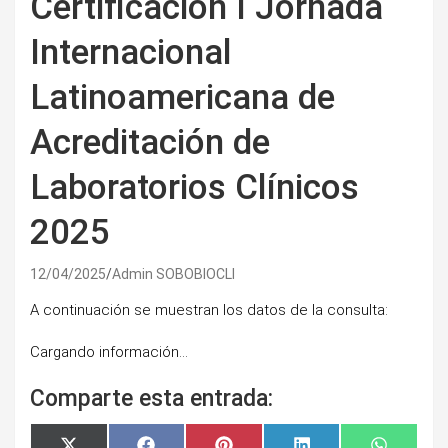
Certificación I Jornada
Internacional
Latinoamericana de
Acreditación de
Laboratorios Clínicos
2025
12/04/2025
Admin SOBOBIOCLI
A continuación se muestran los datos de la consulta:
Cargando información…
Comparte esta entrada: