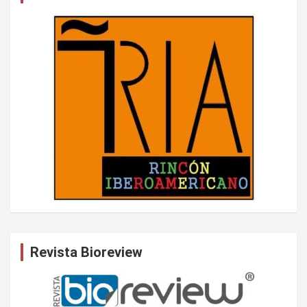
Revista Bioreview