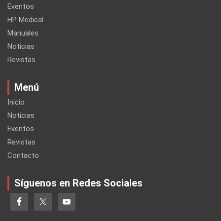
Eventos
HP Medical
Manuales
Noticias
Revistas
Menú
Inicio
Noticias
Eventos
Revistas
Contacto
Síguenos en Redes Sociales