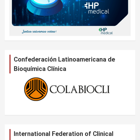
Confederación Latinoamericana de
Bioquímica Clínica
International Federation of Clinical