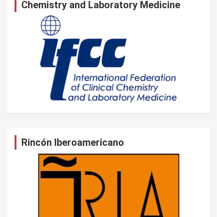
Chemistry and Laboratory Medicine
Rincón Iberoamericano