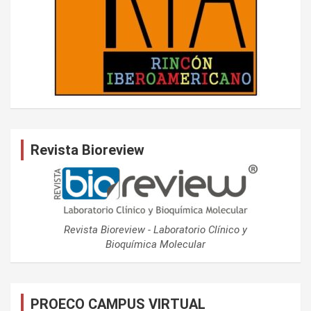
Revista Bioreview
Revista Bioreview - Laboratorio Clínico y
Bioquímica Molecular
PROECO CAMPUS VIRTUAL