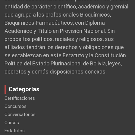
entidad de carácter científico, académico y gremial
que agrupa a los profesionales Bioquímicos,
Bioquímicos-Farmacéuticos, con Diploma
Académico y Título en Provisión Nacional. Sin
propósitos políticos, raciales y religiosos, sus
afiliados tendrán los derechos y obligaciones que
se establezcan en este Estatuto y la Constitución
Política del Estado Plurinacional de Bolivia, leyes,
decretos y demás disposiciones conexas.
Categorías
Certificaciones
Concursos
Conversatorios
Cursos
Estatutos