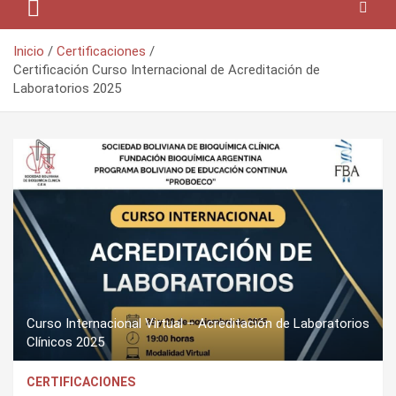
Inicio
Certificaciones
Certificación Curso Internacional de Acreditación de
Laboratorios 2025
Curso Internacional Virtual – Acreditación de Laboratorios
Clínicos 2025
CERTIFICACIONES