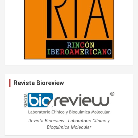
Revista Bioreview
Revista Bioreview - Laboratorio Clínico y
Bioquímica Molecular