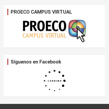
PROECO CAMPUS VIRTUAL
Síguenos en Facebook