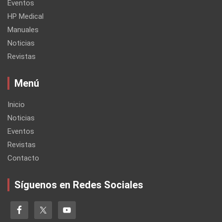
Eventos
HP Medical
Manuales
Noticias
Revistas
Menú
Inicio
Noticias
Eventos
Revistas
Contacto
Síguenos en Redes Sociales