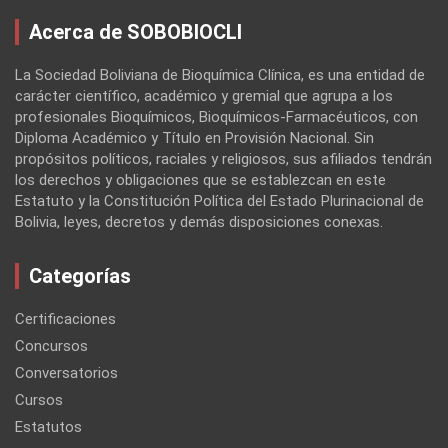
Acerca de SOBOBIOCLI
La Sociedad Boliviana de Bioquímica Clínica, es una entidad de
carácter científico, académico y gremial que agrupa a los
profesionales Bioquímicos, Bioquímicos-Farmacéuticos, con
Diploma Académico y Título en Provisión Nacional. Sin
propósitos políticos, raciales y religiosos, sus afiliados tendrán
los derechos y obligaciones que se establezcan en este
Estatuto y la Constitución Política del Estado Plurinacional de
Bolivia, leyes, decretos y demás disposiciones conexas.
Categorías
Certificaciones
Concursos
Conversatorios
Cursos
Estatutos