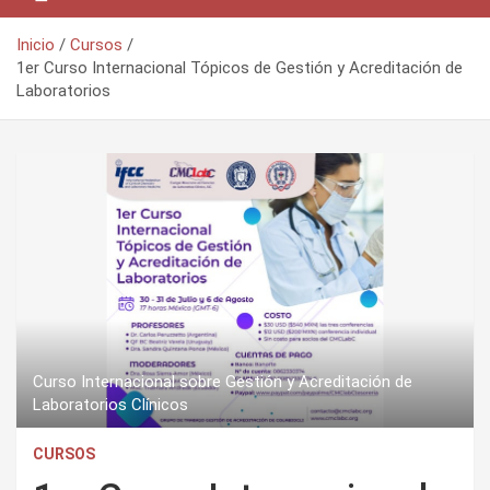
Inicio
Cursos
1er Curso Internacional Tópicos de Gestión y Acreditación de
Laboratorios
Curso Internacional sobre Gestión y Acreditación de
Laboratorios Clínicos
CURSOS