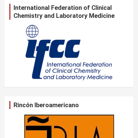
International Federation of Clinical
Chemistry and Laboratory Medicine
Rincón Iberoamericano