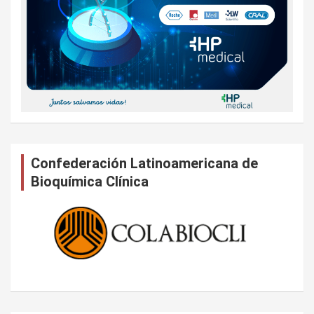
Confederación Latinoamericana de
Bioquímica Clínica