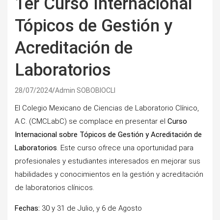
1er Curso Internacional
Tópicos de Gestión y
Acreditación de
Laboratorios
28/07/2024
Admin SOBOBIOCLI
El Colegio Mexicano de Ciencias de Laboratorio Clínico,
A.C. (CMCLabC) se complace en presentar el
Curso
Internacional sobre Tópicos de Gestión y Acreditación de
Laboratorios
. Este curso ofrece una oportunidad para
profesionales y estudiantes interesados en mejorar sus
habilidades y conocimientos en la gestión y acreditación
de laboratorios clínicos.
Fechas:
30 y 31 de Julio, y 6 de Agosto