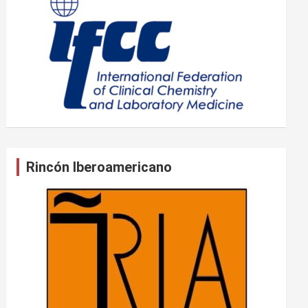
Rincón Iberoamericano