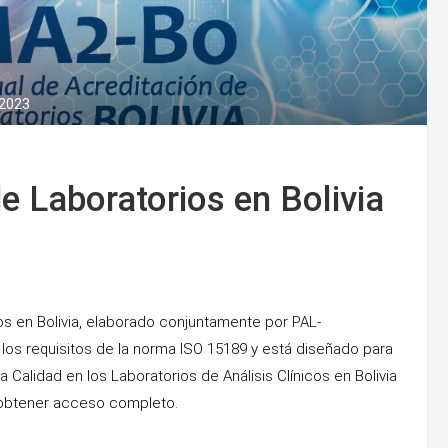
 2023
e Laboratorios en Bolivia
s en Bolivia, elaborado conjuntamente por PAL-
s requisitos de la norma ISO 15189 y está diseñado para
alidad en los Laboratorios de Análisis Clínicos en Bolivia
a obtener acceso completo.