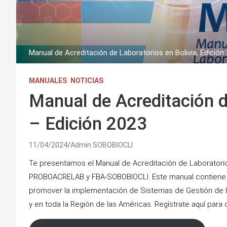
Manual de Acreditación de Laboratorios en Bolivia, Edición
MANUALES
NOTICIAS
Manual de Acreditación d
– Edición 2023
11/04/2024
Admin SOBOBIOCLI
Te presentamos el Manual de Acreditación de Laboratorio
PROBOACRELAB y FBA-SOBOBIOCLI. Este manual contiene lo
promover la implementación de Sistemas de Gestión de la C
y en toda la Región de las Américas. Regístrate aquí par