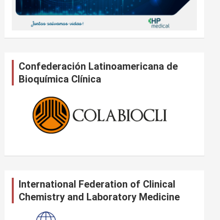
Confederación Latinoamericana de
Bioquímica Clínica
International Federation of Clinical
Chemistry and Laboratory Medicine