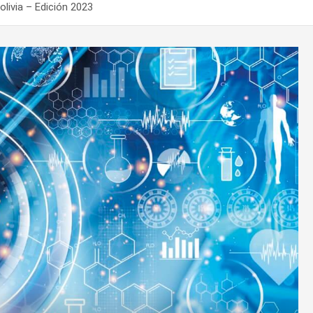
livia – Edición 2023