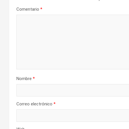
Comentario
*
Nombre
*
Correo electrónico
*