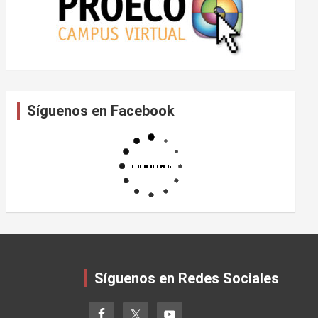
Síguenos en Facebook
Síguenos en Redes Sociales