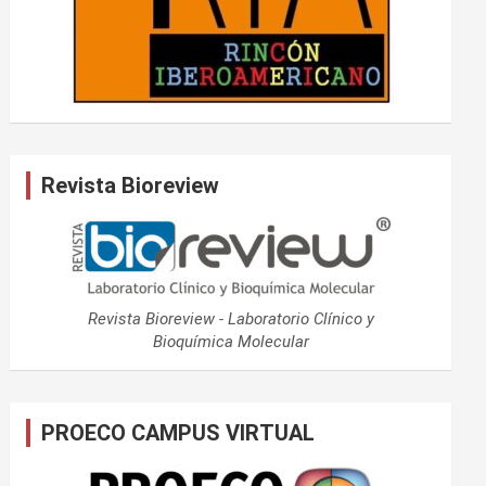
Revista Bioreview
Revista Bioreview - Laboratorio Clínico y
Bioquímica Molecular
PROECO CAMPUS VIRTUAL