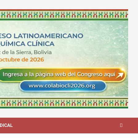
DICAL