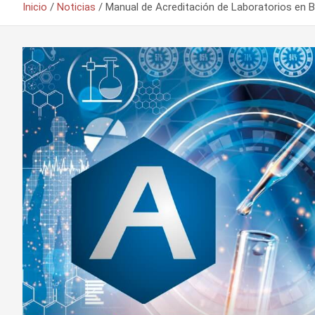
Inicio
Noticias
Manual de Acreditación de Laboratorios en Bo