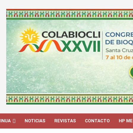
INUA
NOTICIAS
REVISTAS
CONTACTO
HP ME