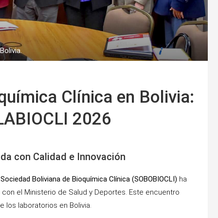
Bolivia.
química Clínica en Bolivia:
OLABIOCLI 2026
ida con Calidad e Innovación
a
Sociedad Boliviana de Bioquímica Clínica (SOBOBIOCLI)
ha
 con el Ministerio de Salud y Deportes. Este encuentro
 los laboratorios en Bolivia.