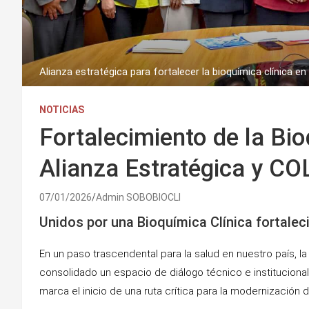
Alianza estratégica para fortalecer la bioquímica clínica en 
NOTICIAS
Fortalecimiento de la Bio
Alianza Estratégica y C
07/01/2026
Admin SOBOBIOCLI
Unidos por una Bioquímica Clínica fortalec
En un paso trascendental para la salud en nuestro país, l
consolidado un espacio de diálogo técnico e institucional
marca el inicio de una ruta crítica para la modernización de