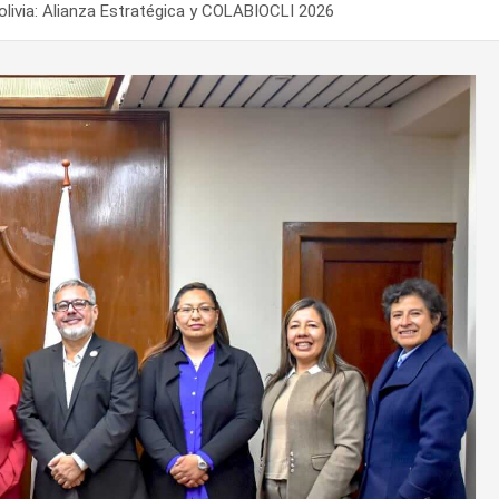
Bolivia: Alianza Estratégica y COLABIOCLI 2026