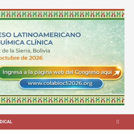
DICAL