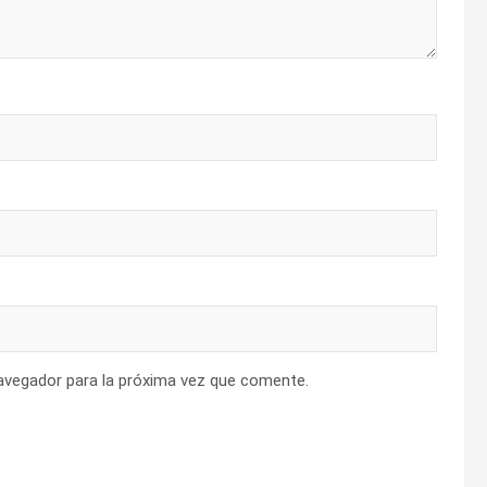
avegador para la próxima vez que comente.