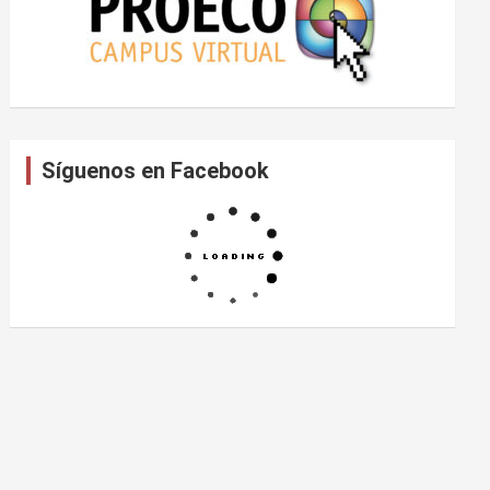
Síguenos en Facebook