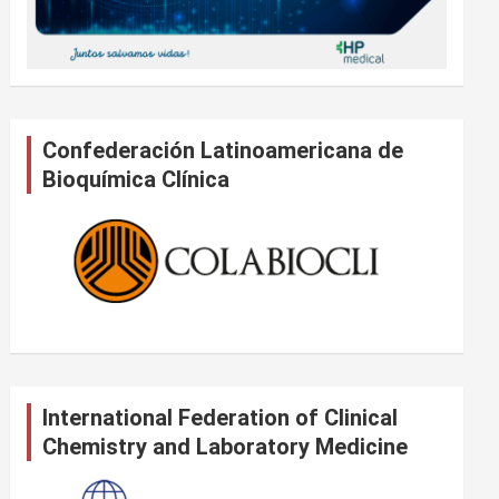
Confederación Latinoamericana de
Bioquímica Clínica
International Federation of Clinical
Chemistry and Laboratory Medicine