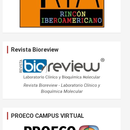
Revista Bioreview
Revista Bioreview - Laboratorio Clínico y
Bioquímica Molecular
PROECO CAMPUS VIRTUAL