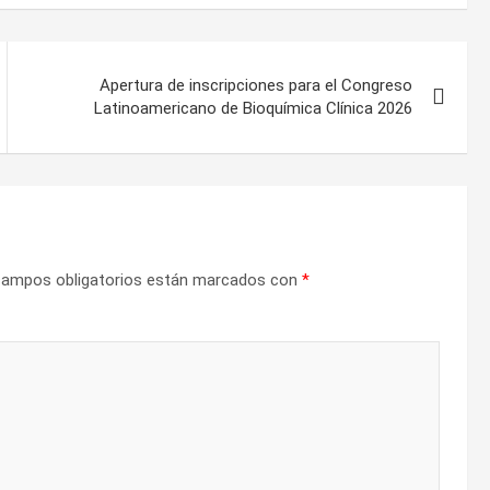
Apertura de inscripciones para el Congreso
Latinoamericano de Bioquímica Clínica 2026
campos obligatorios están marcados con
*