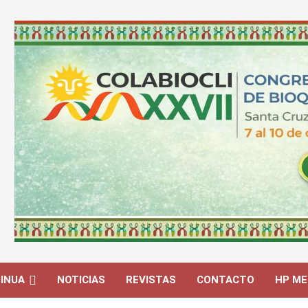
INUA
NOTICIAS
REVISTAS
CONTACTO
HP ME