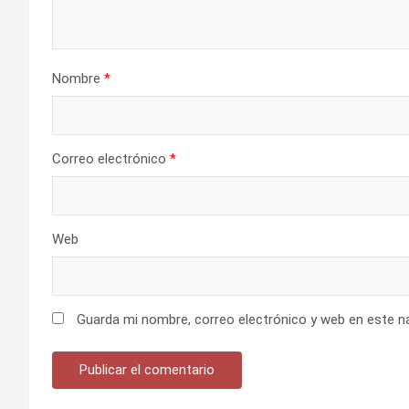
Nombre
*
Correo electrónico
*
Web
Guarda mi nombre, correo electrónico y web en este n