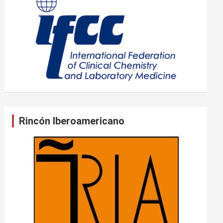
Rincón Iberoamericano