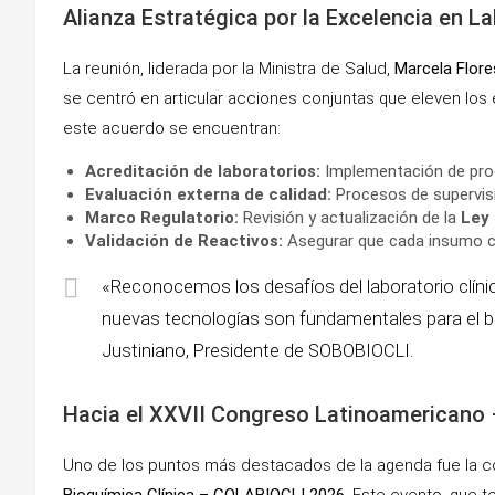
Alianza Estratégica por la Excelencia en L
La reunión, liderada por la Ministra de Salud,
Marcela Flor
se centró en articular acciones conjuntas que eleven los
este acuerdo se encuentran:
Acreditación de laboratorios:
Implementación de prog
Evaluación externa de calidad:
Procesos de supervisi
Marco Regulatorio:
Revisión y actualización de la
Ley 
Validación de Reactivos:
Asegurar que cada insumo cum
«Reconocemos los desafíos del laboratorio clínic
nuevas tecnologías son fundamentales para el ben
Justiniano, Presidente de SOBOBIOCLI.
Hacia el XXVII Congreso Latinoamericano
Uno de los puntos más destacados de la agenda fue la c