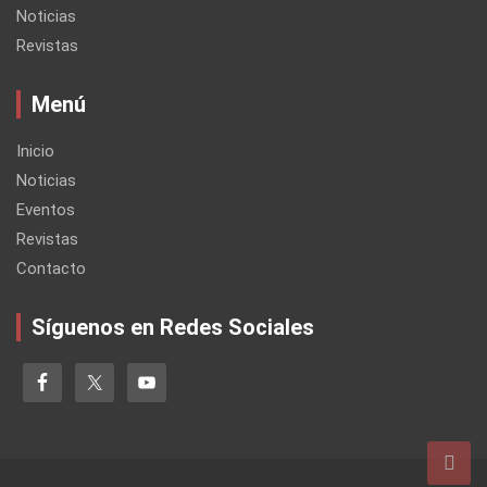
Noticias
Revistas
Menú
Inicio
Noticias
Eventos
Revistas
Contacto
Síguenos en Redes Sociales