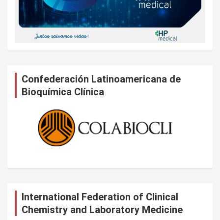
Confederación Latinoamericana de
Bioquímica Clínica
International Federation of Clinical
Chemistry and Laboratory Medicine