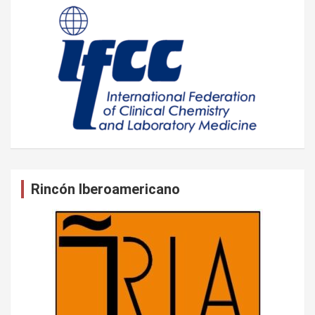
Rincón Iberoamericano