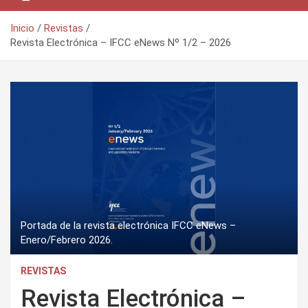
Inicio
Revistas
Revista Electrónica – IFCC eNews Nº 1/2 – 2026
Portada de la revista electrónica IFCC eNews –
Enero/Febrero 2026.
REVISTAS
Revista Electrónica –