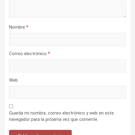
Nombre
*
Correo electrónico
*
Web
Guarda mi nombre, correo electrónico y web en este
navegador para la próxima vez que comente.