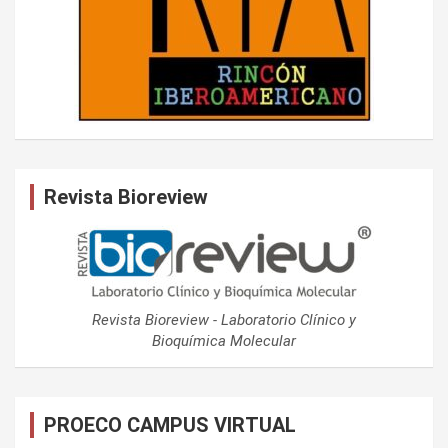
Revista Bioreview
Revista Bioreview - Laboratorio Clínico y
Bioquímica Molecular
PROECO CAMPUS VIRTUAL