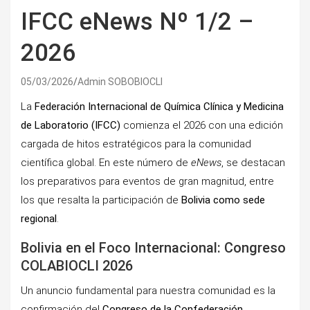
IFCC eNews Nº 1/2 –
2026
05/03/2026
Admin SOBOBIOCLI
La
Federación Internacional de Química Clínica y Medicina
de Laboratorio (IFCC)
comienza el 2026 con una edición
cargada de hitos estratégicos para la comunidad
científica global. En este número de
eNews
, se destacan
los preparativos para eventos de gran magnitud, entre
los que resalta la participación de
Bolivia como sede
regional
.
Bolivia en el Foco Internacional: Congreso
COLABIOCLI 2026
Un anuncio fundamental para nuestra comunidad es la
confirmación del
Congreso de la Confederación