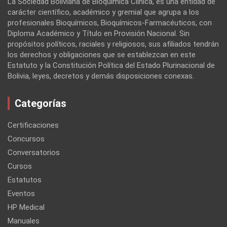
La Sociedad Boliviana de Bioquímica Clínica, es una entidad de
carácter científico, académico y gremial que agrupa a los
profesionales Bioquímicos, Bioquímicos-Farmacéuticos, con
Diploma Académico y Título en Provisión Nacional. Sin
propósitos políticos, raciales y religiosos, sus afiliados tendrán
los derechos y obligaciones que se establezcan en este
Estatuto y la Constitución Política del Estado Plurinacional de
Bolivia, leyes, decretos y demás disposiciones conexas.
Categorías
Certificaciones
Concursos
Conversatorios
Cursos
Estatutos
Eventos
HP Medical
Manuales