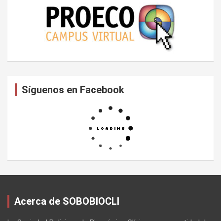
Síguenos en Facebook
Acerca de SOBOBIOCLI