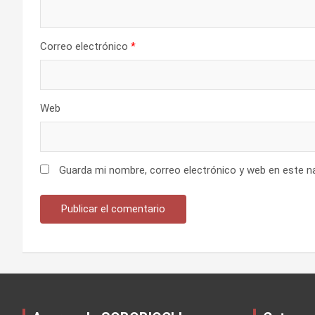
Correo electrónico
*
Web
Guarda mi nombre, correo electrónico y web en este n