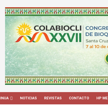
INUA
NOTICIAS
REVISTAS
CONTACTO
HP ME