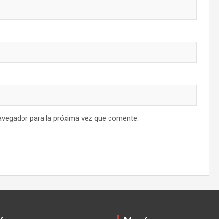
avegador para la próxima vez que comente.