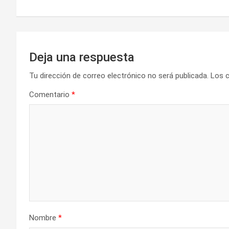
entradas
Deja una respuesta
Tu dirección de correo electrónico no será publicada.
Los 
Comentario
*
Nombre
*