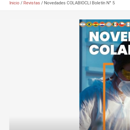
Inicio
Revistas
Novedades COLABIOCLI Boletín N° 5