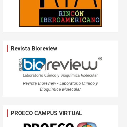
Revista Bioreview
Revista Bioreview - Laboratorio Clínico y
Bioquímica Molecular
PROECO CAMPUS VIRTUAL