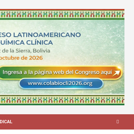
DICAL