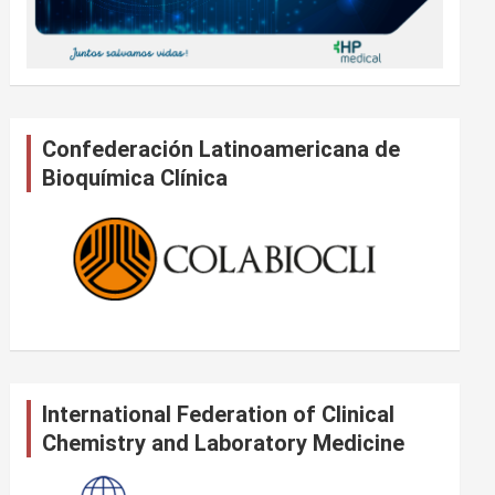
Confederación Latinoamericana de
Bioquímica Clínica
International Federation of Clinical
Chemistry and Laboratory Medicine