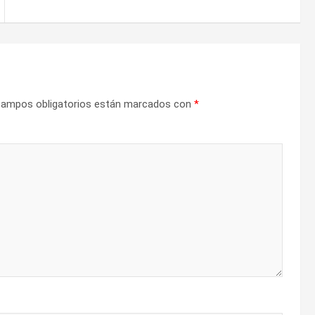
campos obligatorios están marcados con
*