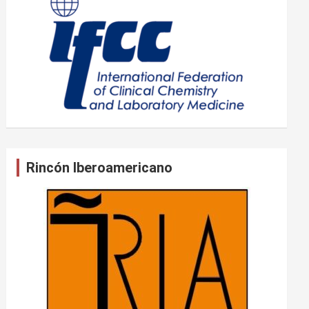
Rincón Iberoamericano