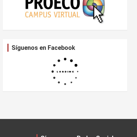
Síguenos en Facebook