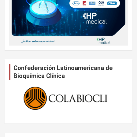
Confederación Latinoamericana de
Bioquímica Clínica