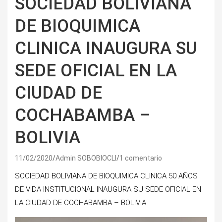
SOCIEDAD BOLIVIANA
DE BIOQUIMICA
CLINICA INAUGURA SU
SEDE OFICIAL EN LA
CIUDAD DE
COCHABAMBA –
BOLIVIA
11/02/2020
Admin SOBOBIOCLI
1 comentario
SOCIEDAD BOLIVIANA DE BIOQUIMICA CLINICA 50 AÑOS
DE VIDA INSTITUCIONAL INAUGURA SU SEDE OFICIAL EN
LA CIUDAD DE COCHABAMBA – BOLIVIA.