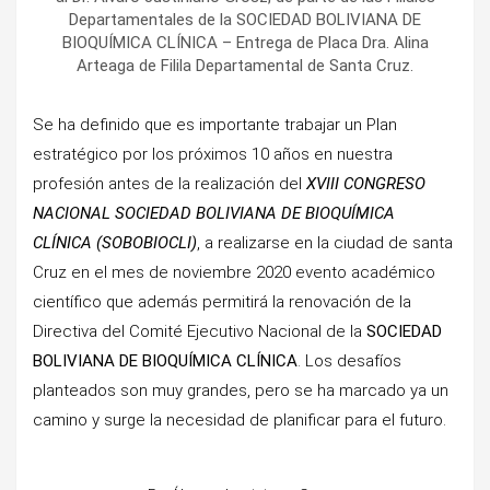
Departamentales de la SOCIEDAD BOLIVIANA DE
BIOQUÍMICA CLÍNICA – Entrega de Placa Dra. Alina
Arteaga de Filila Departamental de Santa Cruz.
Se ha definido que es importante trabajar un Plan
estratégico por los próximos 10 años en nuestra
profesión antes de la realización del
XVIII CONGRESO
NACIONAL SOCIEDAD BOLIVIANA DE BIOQUÍMICA
CLÍNICA (SOBOBIOCLI)
, a realizarse en la ciudad de santa
Cruz en el mes de noviembre 2020 evento académico
científico que además permitirá la renovación de la
Directiva del Comité Ejecutivo Nacional de la
SOCIEDAD
BOLIVIANA DE BIOQUÍMICA CLÍNICA
. Los desafíos
planteados son muy grandes, pero se ha marcado ya un
camino y surge la necesidad de planificar para el futuro.