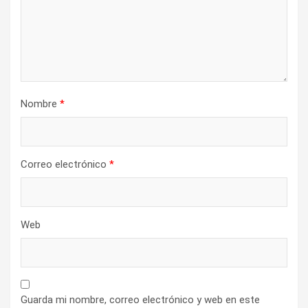
Nombre
*
Correo electrónico
*
Web
Guarda mi nombre, correo electrónico y web en este