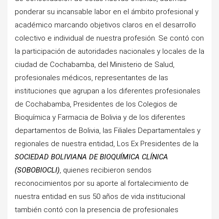
ponderar su incansable labor en el ámbito profesional y
académico marcando objetivos claros en el desarrollo
colectivo e individual de nuestra profesión. Se contó con
la participación de autoridades nacionales y locales de la
ciudad de Cochabamba, del Ministerio de Salud,
profesionales médicos, representantes de las
instituciones que agrupan a los diferentes profesionales
de Cochabamba, Presidentes de los Colegios de
Bioquímica y Farmacia de Bolivia y de los diferentes
departamentos de Bolivia, las Filiales Departamentales y
regionales de nuestra entidad, Los Ex Presidentes de la
SOCIEDAD BOLIVIANA DE BIOQUÍMICA CLÍNICA
(SOBOBIOCLI)
, quienes recibieron sendos
reconocimientos por su aporte al fortalecimiento de
nuestra entidad en sus 50 años de vida institucional
también contó con la presencia de profesionales