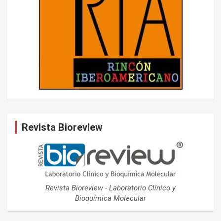
Revista Bioreview
Revista Bioreview - Laboratorio Clínico y
Bioquímica Molecular