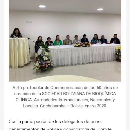
Acto protocolar de Conmemoración de los 50 años de
creación de la SOCIEDAD BOLIVIANA DE BIOQUÍMICA
CLÍNICA. Autoridades Internacionales, Nacionales y
Locales. Cochabamba – Bolivia, enero 2020.
Con la participación de los delegados de ocho
departamentos de Bolivia y convocatoria del Comité