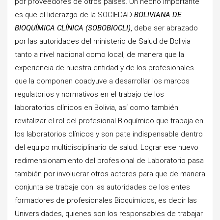
por proveedores de otros países. Un hecho importante
es que el liderazgo de la SOCIEDAD
BOLIVIANA DE
BIOQUÍMICA CLÍNICA (SOBOBIOCLI)
, debe ser abrazado
por las autoridades del ministerio de Salud de Bolivia
tanto a nivel nacional como local, de manera que la
experiencia de nuestra entidad y de los profesionales
que la componen coadyuve a desarrollar los marcos
regulatorios y normativos en el trabajo de los
laboratorios clínicos en Bolivia, así como también
revitalizar el rol del profesional Bioquímico que trabaja en
los laboratorios clínicos y son pate indispensable dentro
del equipo multidisciplinario de salud. Lograr ese nuevo
redimensionamiento del profesional de Laboratorio pasa
también por involucrar otros actores para que de manera
conjunta se trabaje con las autoridades de los entes
formadores de profesionales Bioquímicos, es decir las
Universidades, quienes son los responsables de trabajar