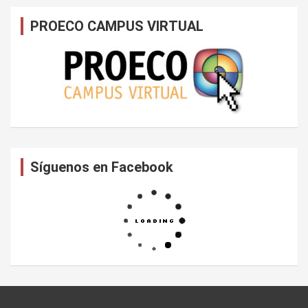
PROECO CAMPUS VIRTUAL
Síguenos en Facebook