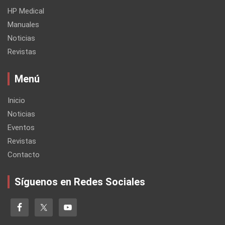
HP Medical
Manuales
Noticias
Revistas
Menú
Inicio
Noticias
Eventos
Revistas
Contacto
Síguenos en Redes Sociales