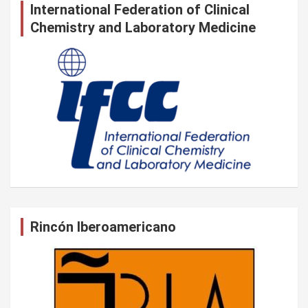
International Federation of Clinical
Chemistry and Laboratory Medicine
Rincón Iberoamericano