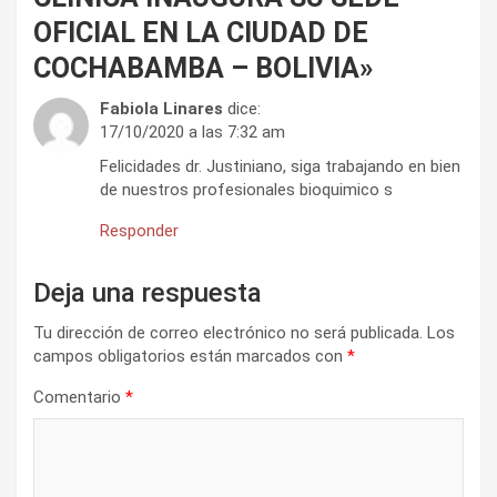
OFICIAL EN LA CIUDAD DE
COCHABAMBA – BOLIVIA
»
Fabiola Linares
dice:
17/10/2020 a las 7:32 am
Felicidades dr. Justiniano, siga trabajando en bien
de nuestros profesionales bioquimico s
Responder
Deja una respuesta
Tu dirección de correo electrónico no será publicada.
Los
campos obligatorios están marcados con
*
Comentario
*