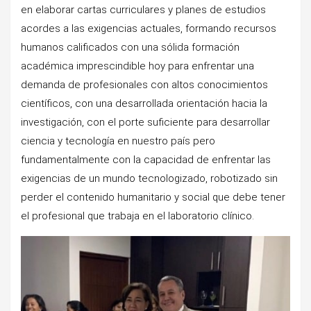
en elaborar cartas curriculares y planes de estudios
acordes a las exigencias actuales, formando recursos
humanos calificados con una sólida formación
académica imprescindible hoy para enfrentar una
demanda de profesionales con altos conocimientos
científicos, con una desarrollada orientación hacia la
investigación, con el porte suficiente para desarrollar
ciencia y tecnología en nuestro país pero
fundamentalmente con la capacidad de enfrentar las
exigencias de un mundo tecnologizado, robotizado sin
perder el contenido humanitario y social que debe tener
el profesional que trabaja en el laboratorio clínico.