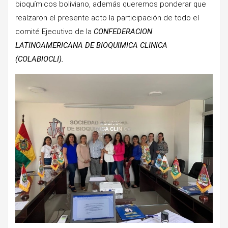
bioquímicos boliviano, además queremos ponderar que
realzaron el presente acto la participación de todo el
comité Ejecutivo de la
CONFEDERACION
LATINOAMERICANA DE BIOQUIMICA CLINICA
(COLABIOCLI).