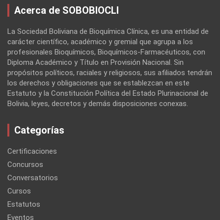
Acerca de SOBOBIOCLI
La Sociedad Boliviana de Bioquímica Clínica, es una entidad de
carácter científico, académico y gremial que agrupa a los
profesionales Bioquímicos, Bioquímicos-Farmacéuticos, con
Diploma Académico y Título en Provisión Nacional. Sin
propósitos políticos, raciales y religiosos, sus afiliados tendrán
los derechos y obligaciones que se establezcan en este
Estatuto y la Constitución Política del Estado Plurinacional de
Bolivia, leyes, decretos y demás disposiciones conexas.
Categorías
Certificaciones
Concursos
Conversatorios
Cursos
Estatutos
Eventos