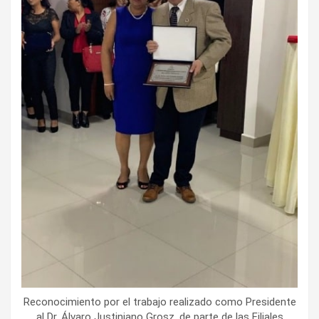
Reconocimiento por el trabajo realizado como Presidente
al Dr. Álvaro Justiniano Grosz, de parte de las Filiales